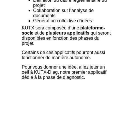
Définition du cadre réglementaire du
projet
Collaboration sur l’analyse de
documents
Génération collective d’idées
KUTX sera composée d’une
plateforme-
socle
et de
plusieurs applicatifs
qui seront
disponibles en fonction des phases du
projet.
Certains de ces applicatifs pourront aussi
fonctionner de manière autonome.
Pour vous donner une idée, allez jeter un
oeil à KUTX-Diag, notre premier applicatif
dédié à la phase de diagnostic.