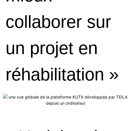
collaborer sur
un projet en
réhabilitation »