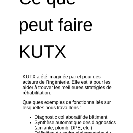
peut faire
KUTX
KUTX a été imaginée par et pour des
acteurs de l’ingénierie. Elle est là pour les
aider à trouver les meilleures stratégies de
réhabilitation.
Quelques exemples de fonctionnalités sur
lesquelles nous travaillons :
Diagnostic collaboratif de bâtiment
Synthèse automatique des diagnostics
(amiante, plomb, DPE, etc.)