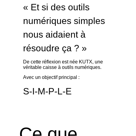
« Et si des outils
numériques simples
nous aidaient à
résoudre ça ? »
De cette réflexion est née KUTX, une
véritable caisse à outils numériques.
Avec un objectif principal :
S-I-M-P-L-E
Ce que