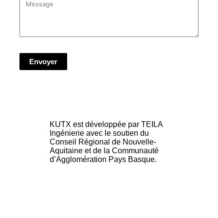
Envoyer
KUTX est développée par TEILA
Ingénierie avec le soutien du
Conseil Régional de Nouvelle-
Aquitaine et de la Communauté
d’Agglomération Pays Basque.