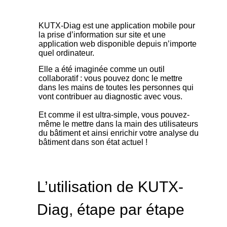
KUTX-Diag est une application mobile pour
la prise d’information sur site et une
application web disponible depuis n’importe
quel ordinateur.
Elle a été imaginée comme un outil
collaboratif : vous pouvez donc le mettre
dans les mains de toutes les personnes qui
vont contribuer au diagnostic avec vous.
Et comme il est ultra-simple, vous pouvez-
même le mettre dans la main des utilisateurs
du bâtiment et ainsi enrichir votre analyse du
bâtiment dans son état actuel !
L’utilisation de KUTX-
Diag, étape par étape