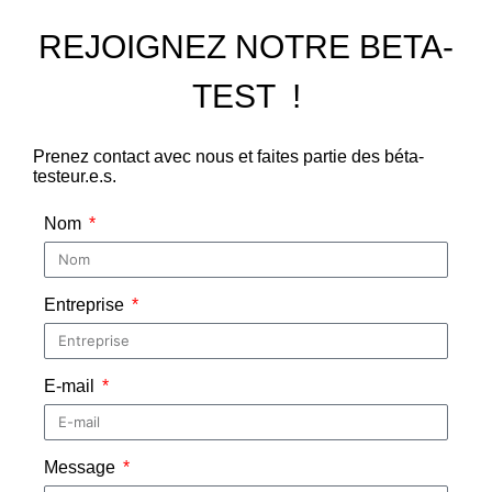
REJOIGNEZ NOTRE BETA-
TEST !
Prenez contact avec nous et faites partie des béta-
testeur.e.s.
Nom
Entreprise
E-mail
Message