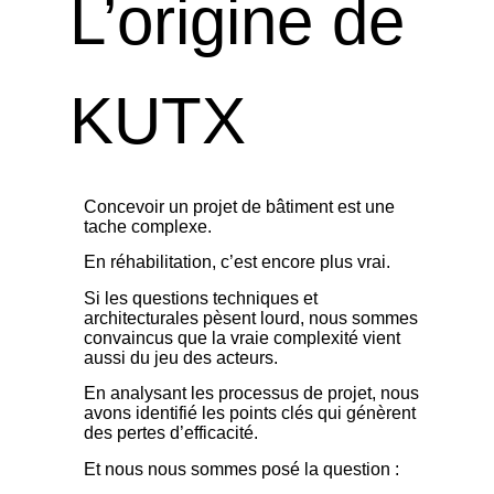
L’origine de
KUTX
Concevoir un projet de bâtiment est une
tache complexe.
En réhabilitation, c’est encore plus vrai.
Si les questions techniques et
architecturales pèsent lourd, nous sommes
convaincus que la vraie complexité vient
aussi du jeu des acteurs.
En analysant les processus de projet, nous
avons identifié les points clés qui génèrent
des pertes d’efficacité.
Et nous nous sommes posé la question :